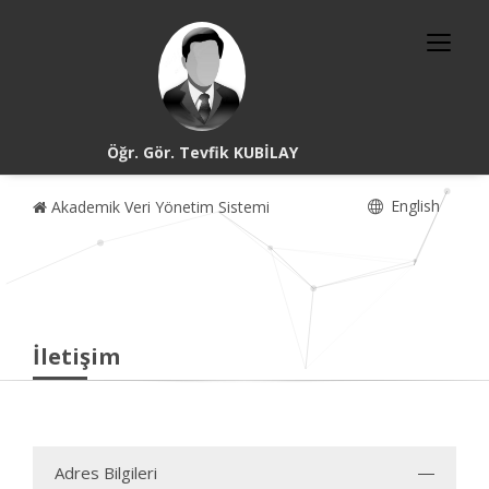
Öğr. Gör. Tevfik KUBİLAY
English
Akademik Veri Yönetim Sistemi
İletişim
Adres Bilgileri