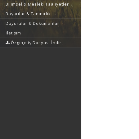
Bilimsel & Mesleki Faaliyetler
Başarılar & Tanınırlık
Duyurular & Dokümanlar
İletişim
Özgeçmiş Dosyası İndir