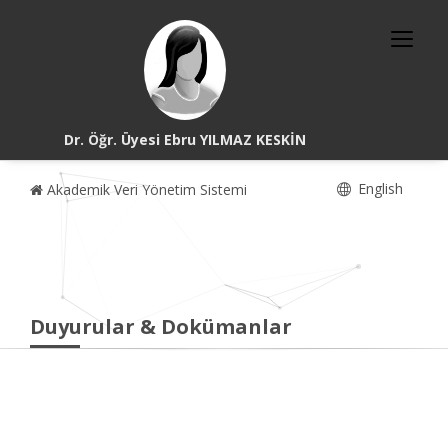
Dr. Öğr. Üyesi Ebru YILMAZ KESKİN
English
Akademik Veri Yönetim Sistemi
Duyurular & Dokümanlar