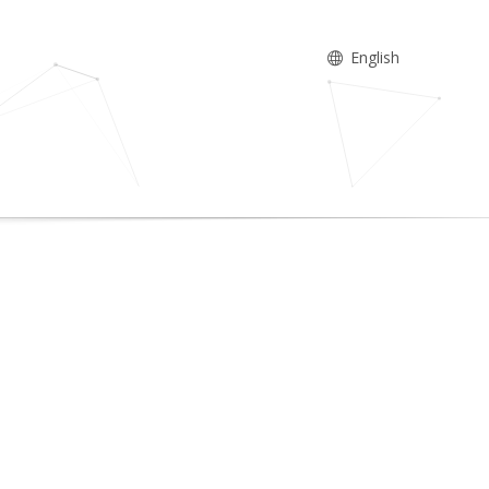
English