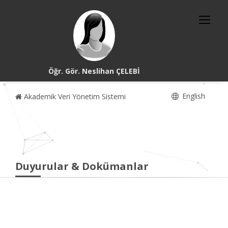
Öğr. Gör. Neslihan ÇELEBİ
English
Akademik Veri Yönetim Sistemi
Duyurular & Dokümanlar