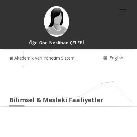
Öğr. Gör. Neslihan ÇELEBİ
English
Akademik Veri Yönetim Sistemi
Bilimsel & Mesleki Faaliyetler