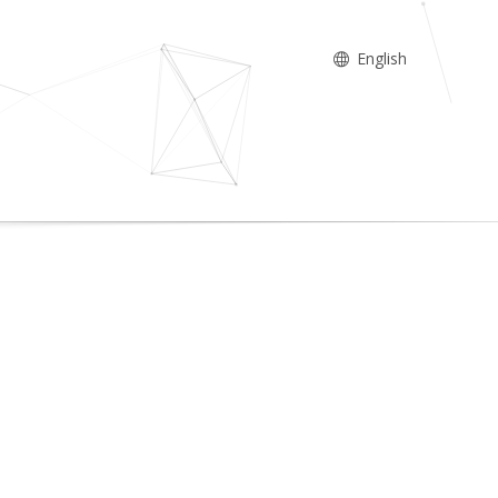
English