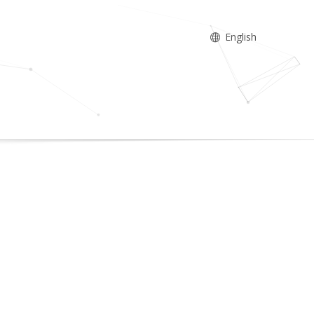
English