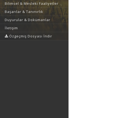
Bilimsel & Mesleki Faaliyetler
Başarılar & Tanınırlık
Duyurular & Dokümanlar
İletişim
Özgeçmiş Dosyası İndir