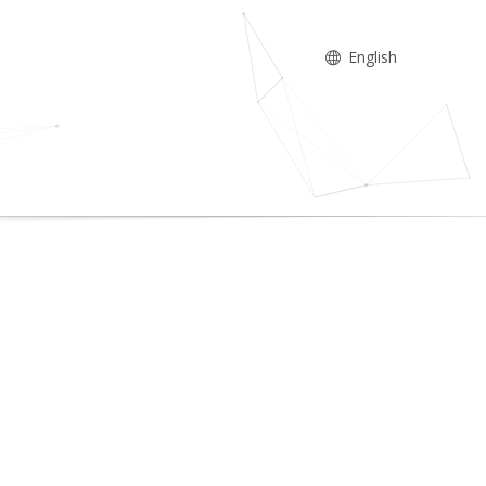
English