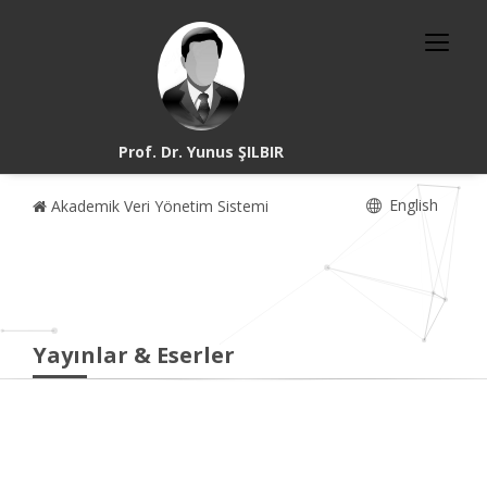
Prof. Dr. Yunus ŞILBIR
English
Akademik Veri Yönetim Sistemi
Yayınlar & Eserler