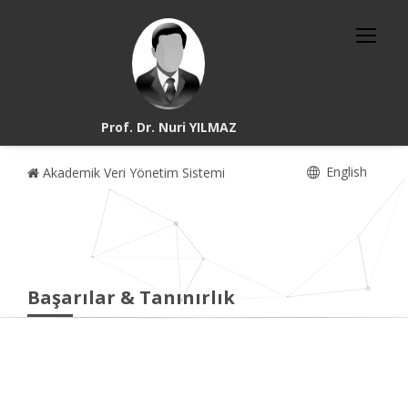
Prof. Dr. Nuri YILMAZ
English
Akademik Veri Yönetim Sistemi
Başarılar & Tanınırlık