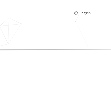
English