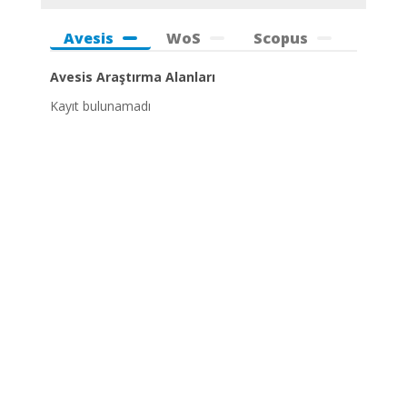
Avesis
WoS
Scopus
Avesis Araştırma Alanları
Kayıt bulunamadı