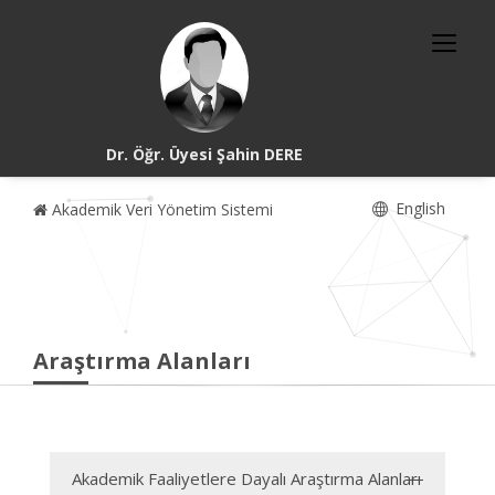
Dr. Öğr. Üyesi Şahin DERE
English
Akademik Veri Yönetim Sistemi
Araştırma Alanları
Akademik Faaliyetlere Dayalı Araştırma Alanları