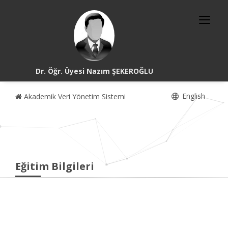
Dr. Öğr. Üyesi Nazım ŞEKEROĞLU
English
Akademik Veri Yönetim Sistemi
Eğitim Bilgileri