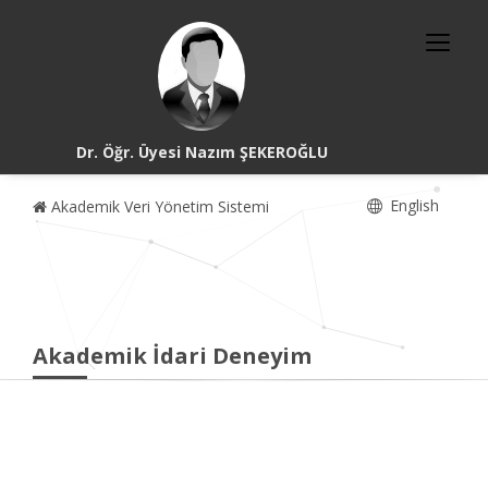
Dr. Öğr. Üyesi Nazım ŞEKEROĞLU
English
Akademik Veri Yönetim Sistemi
Akademik İdari Deneyim