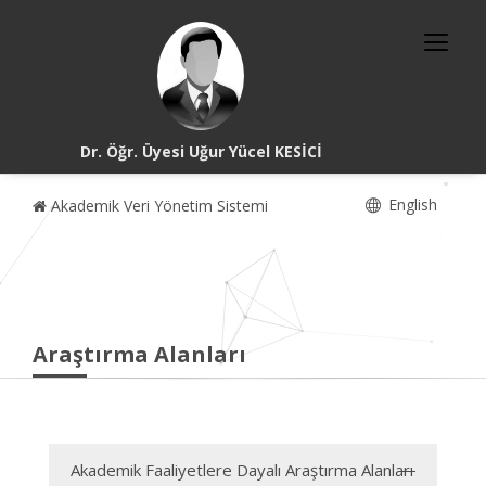
Dr. Öğr. Üyesi Uğur Yücel KESİCİ
English
Akademik Veri Yönetim Sistemi
Araştırma Alanları
Akademik Faaliyetlere Dayalı Araştırma Alanları