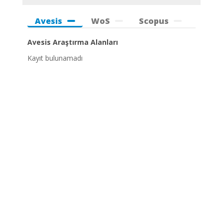
Avesis
WoS
Scopus
Avesis Araştırma Alanları
Kayıt bulunamadı