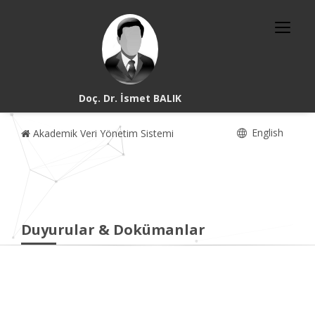
Doç. Dr. İsmet BALIK
English
Akademik Veri Yönetim Sistemi
Duyurular & Dokümanlar