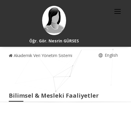
Öğr. Gör. Nesrin GÜRSES
English
Akademik Veri Yönetim Sistemi
Bilimsel & Mesleki Faaliyetler