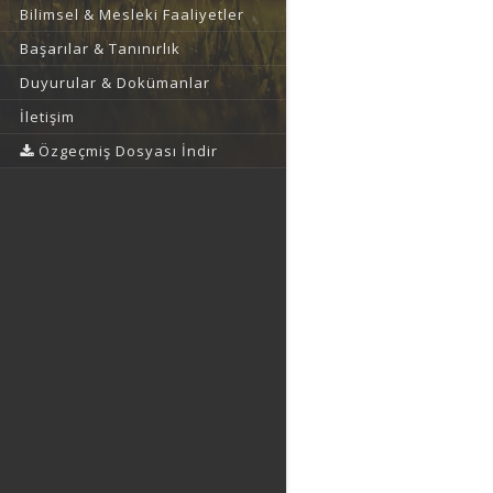
Bilimsel & Mesleki Faaliyetler
Başarılar & Tanınırlık
Duyurular & Dokümanlar
İletişim
Özgeçmiş Dosyası İndir