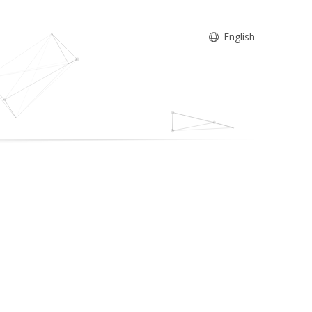
English