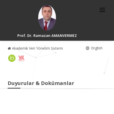
Prof. Dr. Ramazan AMANVERMEZ
English
Akademik Veri Yönetim Sistemi
Duyurular & Dokümanlar