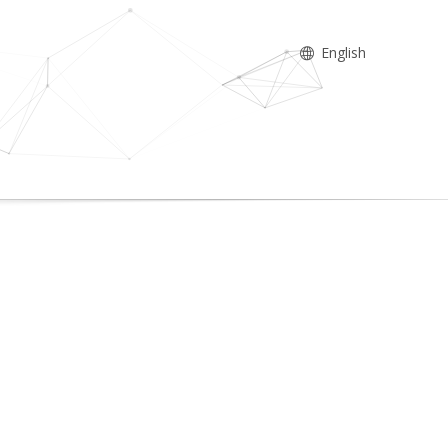
English