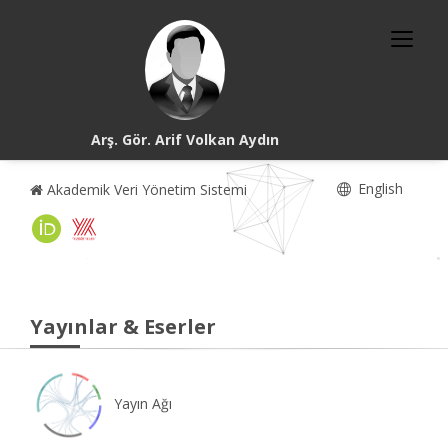
Arş. Gör. Arif Volkan Aydın
English
Akademik Veri Yönetim Sistemi
Yayınlar & Eserler
Yayın Ağı