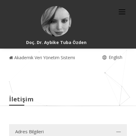
Doç. Dr. Aybike Tuba Özden
English
Akademik Veri Yönetim Sistemi
İletişim
Adres Bilgileri