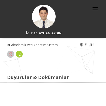
İd. Per. AYHAN AYDIN
English
Akademik Veri Yönetim Sistemi
Duyurular & Dokümanlar