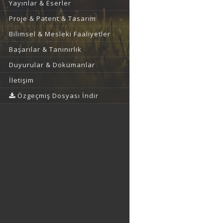
Yayınlar & Eserler
Proje & Patent & Tasarım
Bilimsel & Mesleki Faaliyetler
Başarılar & Tanınırlık
Duyurular & Dokümanlar
İletişim
Özgeçmiş Dosyası İndir