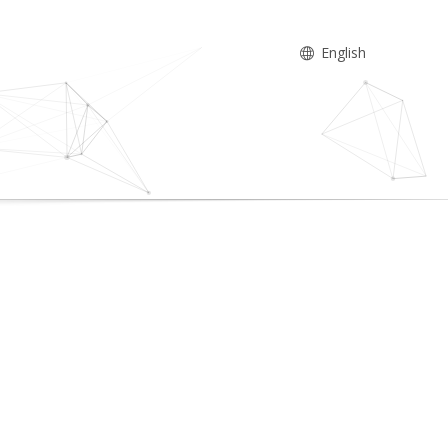
English