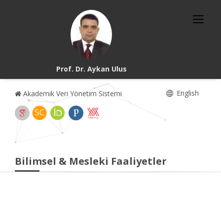
Prof. Dr. Aykan Ulus
English
Akademik Veri Yönetim Sistemi
Bilimsel & Mesleki Faaliyetler