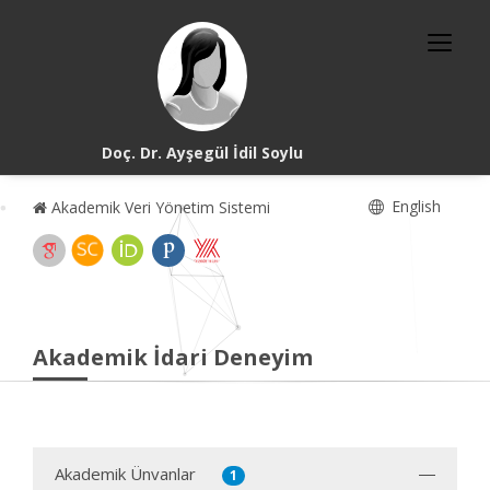
Doç. Dr. Ayşegül İdil Soylu
English
Akademik Veri Yönetim Sistemi
Akademik İdari Deneyim
Akademik Ünvanlar
1