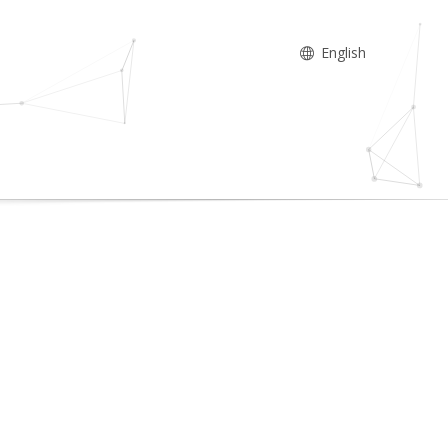
English