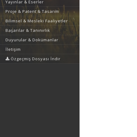
Yayınlar & Eserler
Proje & Patent & Tasarım
Bilimsel & Mesleki Faaliyetler
Başarılar & Tanınırlık
Duyurular & Dokümanlar
İletişim
Özgeçmiş Dosyası İndir