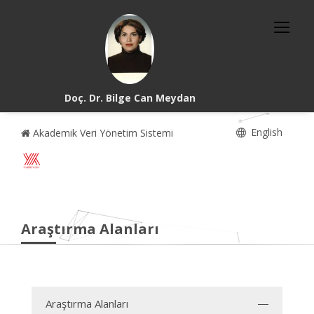
Doç. Dr. Bilge Can Meydan
English
Akademik Veri Yönetim Sistemi
Araştırma Alanları
Araştırma Alanları