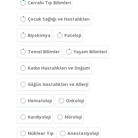
Cerrahi Tıp Bilimleri
Çocuk Sağlığı ve Hastalıkları
Biyokimya
Patoloji
Temel Bilimler
Yaşam Bilimleri
Kadın Hastalıkları ve Doğum
Göğüs Hastalıkları ve Allerji
Hematoloji
Onkoloji
Kardiyoloji
Nöroloji
Nükleer Tıp
Anesteziyoloji