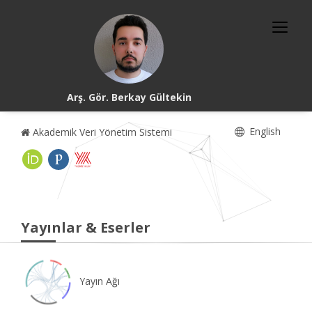
Arş. Gör. Berkay Gültekin
English
Akademik Veri Yönetim Sistemi
Yayınlar & Eserler
Yayın Ağı