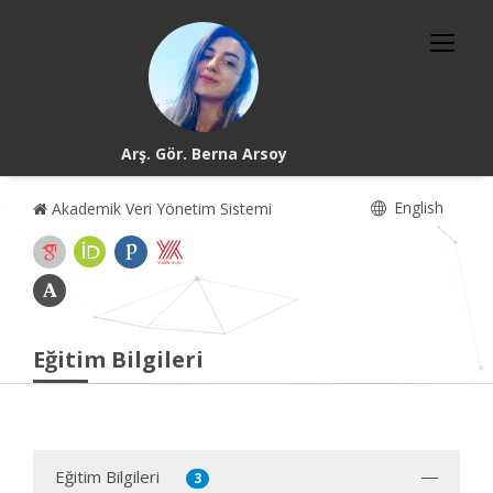
Arş. Gör. Berna Arsoy
English
Akademik Veri Yönetim Sistemi
Eğitim Bilgileri
Eğitim Bilgileri
3