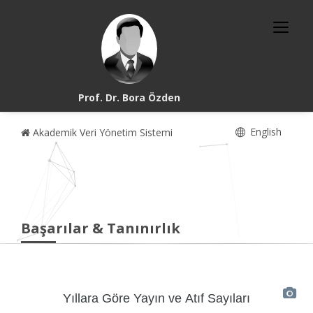
Prof. Dr. Bora Özden
English
Akademik Veri Yönetim Sistemi
Başarılar & Tanınırlık
Yıllara Göre Yayın ve Atıf Sayıları