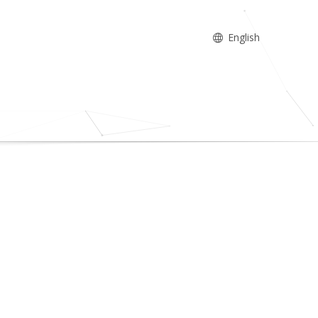
English