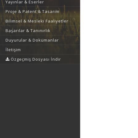
Yayınlar & Eserler
Proje & Patent & Tasarım
Bilimsel & Mesleki Faaliyetler
Başarılar & Tanınırlık
Duyurular & Dokümanlar
İletişim
Özgeçmiş Dosyası İndir