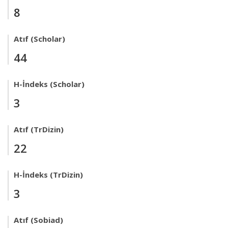
8
Atıf (Scholar)
44
H-İndeks (Scholar)
3
Atıf (TrDizin)
22
H-İndeks (TrDizin)
3
Atıf (Sobiad)