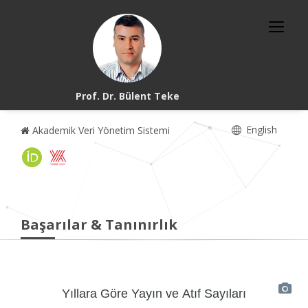
Prof. Dr. Bülent Teke
English
Akademik Veri Yönetim Sistemi
Başarılar & Tanınırlık
Yıllara Göre Yayın ve Atıf Sayıları