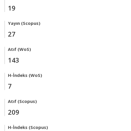
19
Yayın (Scopus)
27
Atıf (WoS)
143
H-İndeks (WoS)
7
Atıf (Scopus)
209
H-İndeks (Scopus)