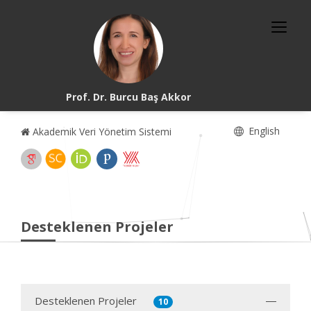
Prof. Dr. Burcu Baş Akkor
English
Akademik Veri Yönetim Sistemi
Desteklenen Projeler
Desteklenen Projeler
10