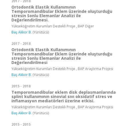
2017 - 2018
Ortodontik Elastik Kullanımının
Temporomandibular Eklem üzerinde oluşturduğu
stresin Sonlu Elemanlar Analizi ile
Değerlendirilmesi.
Yükseköğretim Kurumları Destekli Proje , BAP Diğer
Baş Akkor B.
(Yürütücü)
2017 - 2018
Ortodontik Elastik Kullanımının
Temporomandibular Eklem üzerinde oluşturduğu
stresin Sonlu Elemanlar Analizi ile
Değerlendirilmesi
Yükseköğretim Kurumları Destekli Proje , BAP Araştırma Projesi
Baş Akkor B.
(Yürütücü)
2015 - 2018
Temporomandibular eklem disk deplasmanlarında
splint kullanımının sinovial sıvı oksidatif stres ve
inflamasyon mediatörleri üzerine etkisi.
Yükseköğretim Kurumları Destekli Proje , BAP Araştırma Projesi
Baş Akkor B.
(Yürütücü)
2015 - 2015