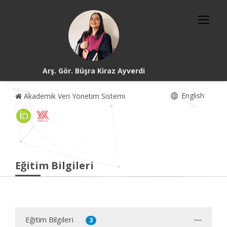
Arş. Gör. Büşra Kiraz Ayverdi
English
Akademik Veri Yönetim Sistemi
Eğitim Bilgileri
Eğitim Bilgileri
3