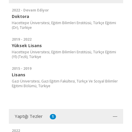
2022 - Devam Ediyor
Doktora
Hacettepe Üniversitesi, Eğitim Bilimleri Enstitüsü, Türkçe Eğitimi
(Dr), Türkiye
2019 - 2022
Yüksek Lisans
Hacettepe Üniversitesi, Eğitim Bilimleri Enstitüsü, Türkçe Eğitimi
(Yl) (Tezli), Türkiye
2015 - 2019
Lisans
Gazi Üniversitesi, Gazi Eğitim Fakültesi, Türkçe Ve Sosyal Bilimler
Eğitimi Bölümü, Türkiye
Yaptığı Tezler
1
2022