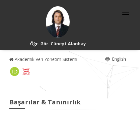
Öğr. Gör. Cüneyt Alanbay
English
Akademik Veri Yönetim Sistemi
Başarılar & Tanınırlık