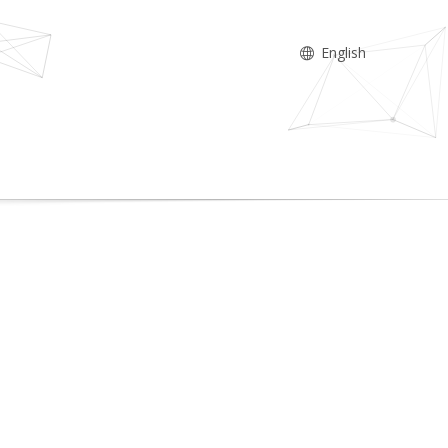
English