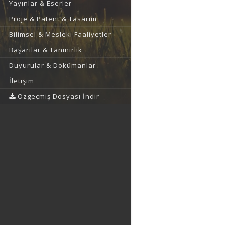
Yayınlar & Eserler
Proje & Patent & Tasarım
Bilimsel & Mesleki Faaliyetler
Başarılar & Tanınırlık
Duyurular & Dokümanlar
İletişim
Özgeçmiş Dosyası İndir