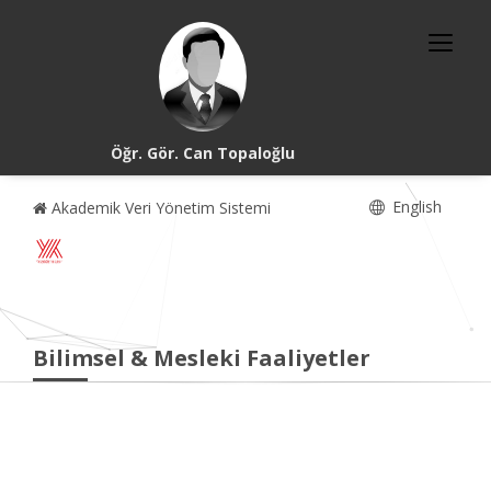
Öğr. Gör. Can Topaloğlu
English
Akademik Veri Yönetim Sistemi
Bilimsel & Mesleki Faaliyetler