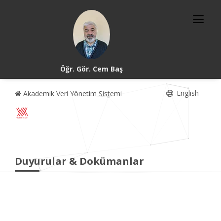
Öğr. Gör. Cem Baş
English
Akademik Veri Yönetim Sistemi
Duyurular & Dokümanlar