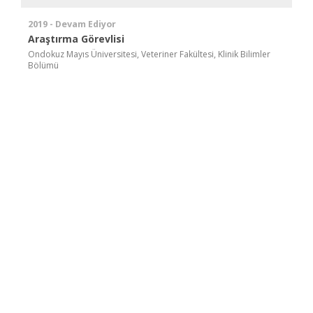
2019 - Devam Ediyor
Araştırma Görevlisi
Ondokuz Mayıs Üniversitesi, Veteriner Fakültesi, Klinik Bilimler
Bölümü