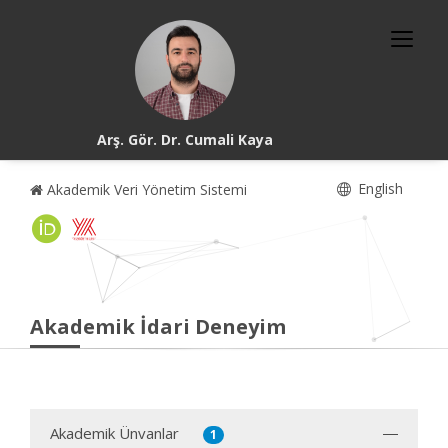
Arş. Gör. Dr. Cumali Kaya
English
Akademik Veri Yönetim Sistemi
Akademik İdari Deneyim
Akademik Ünvanlar
1