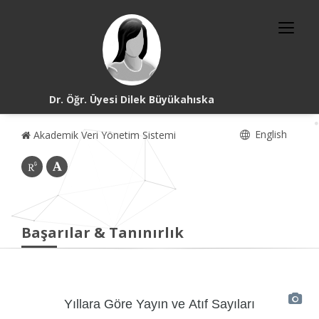
Dr. Öğr. Üyesi Dilek Büyükahıska
English
Akademik Veri Yönetim Sistemi
Başarılar & Tanınırlık
Yıllara Göre Yayın ve Atıf Sayıları