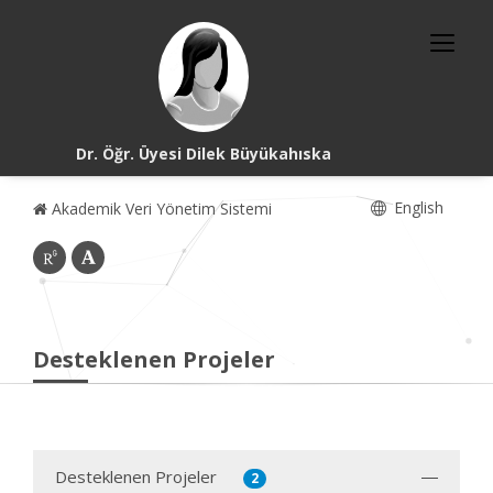
Dr. Öğr. Üyesi Dilek Büyükahıska
English
Akademik Veri Yönetim Sistemi
Desteklenen Projeler
Desteklenen Projeler
2