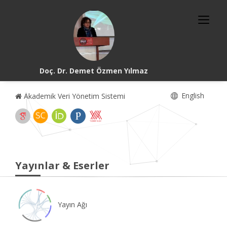
Doç. Dr. Demet Özmen Yılmaz
English
Akademik Veri Yönetim Sistemi
Yayınlar & Eserler
Yayın Ağı