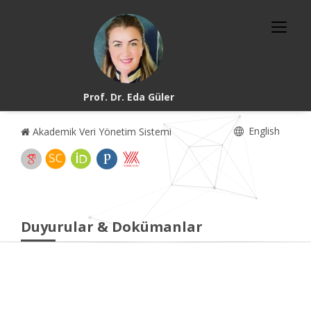
Prof. Dr. Eda Güler
English
Akademik Veri Yönetim Sistemi
Duyurular & Dokümanlar