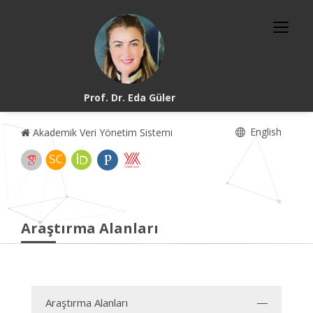
Prof. Dr. Eda Güler
English
Akademik Veri Yönetim Sistemi
Araştırma Alanları
Araştırma Alanları