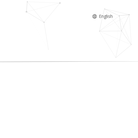
English