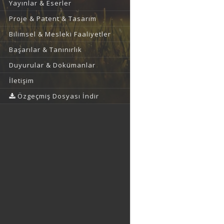
Yayınlar & Eserler
Proje & Patent & Tasarım
Bilimsel & Mesleki Faaliyetler
Başarılar & Tanınırlık
Duyurular & Dokümanlar
İletişim
Özgeçmiş Dosyası İndir