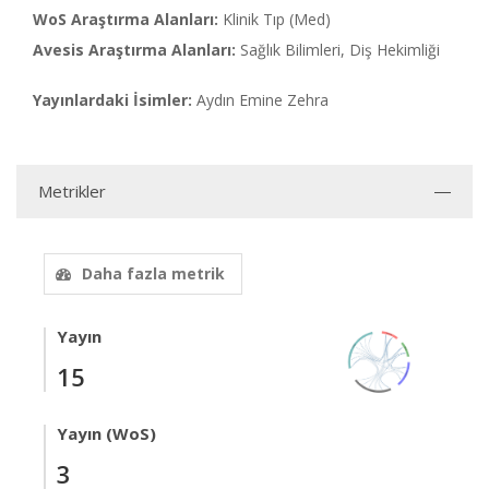
WoS Araştırma Alanları:
Klinik Tıp (Med)
Avesis Araştırma Alanları:
Sağlık Bilimleri, Diş Hekimliği
Yayınlardaki İsimler:
Aydın Emine Zehra
Metrikler
Daha fazla metrik
Yayın
15
Yayın (WoS)
3