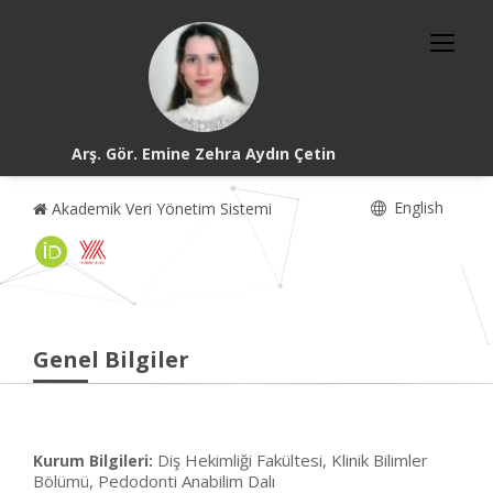
Arş. Gör. Emine Zehra Aydın Çetin
English
Akademik Veri Yönetim Sistemi
Genel Bilgiler
Diş Hekimliği Fakültesi, Klinik Bilimler
Kurum Bilgileri:
Bölümü, Pedodonti Anabilim Dalı