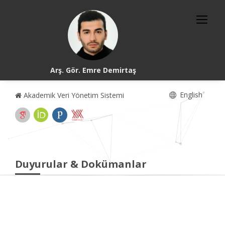
Arş. Gör. Emre Demirtaş
English
Akademik Veri Yönetim Sistemi
Duyurular & Dokümanlar