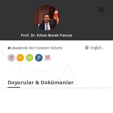
Prof. Dr. Erhan Burak Pancar
English
Akademik Veri Yönetim Sistemi
Duyurular & Dokümanlar